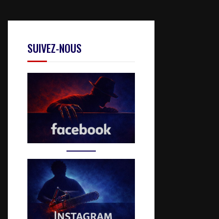
SUIVEZ-NOUS