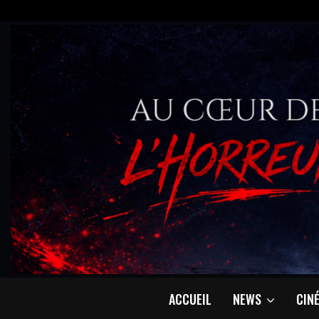
ACCUEIL
NEWS
CIN