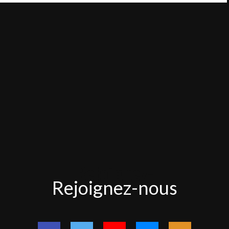
Rejoignez-
Rejoignez-nous
nous