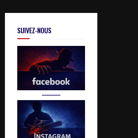
SUIVEZ-NOUS