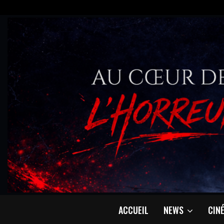
ACCUEIL
NEWS
CIN