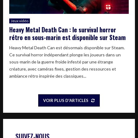
Jeux vidéo
Heavy Metal Death Can : le survival horror
rétro en sous-marin est disponible sur Steam
Heavy Metal Death Can est désormais disponible sur Steam.
Ce survival horror indépendant plonge les joueurs dans un
sous-marin de la guerre froide infesté par une étrange
créature, avec caméras fixes, gestion des ressources et
ambiance rétro inspirée des classiques...
VOIR PLUS D'ARTICLES
SUIVEZ-NOUS