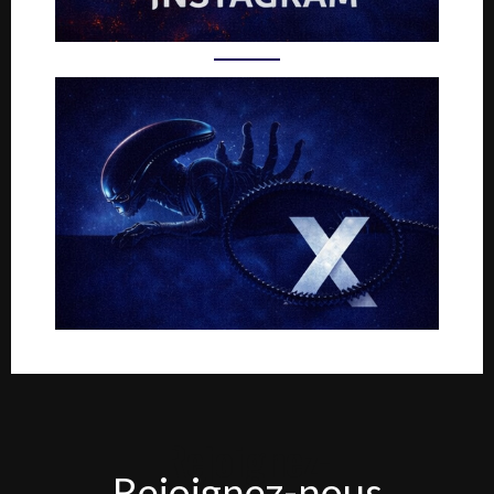
Rejoignez-
Rejoignez-nous