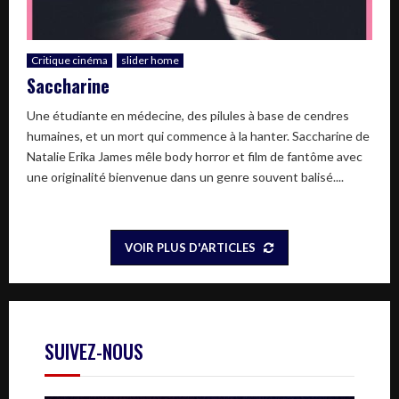
Critique cinéma
slider home
Saccharine
Une étudiante en médecine, des pilules à base de cendres
humaines, et un mort qui commence à la hanter. Saccharine de
Natalie Erika James mêle body horror et film de fantôme avec
une originalité bienvenue dans un genre souvent balisé....
VOIR PLUS D'ARTICLES
SUIVEZ-NOUS