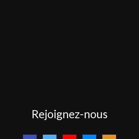
Rejoignez-
Rejoignez-nous
nous