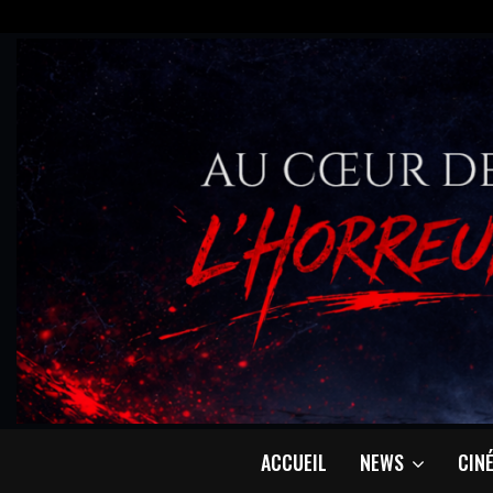
ACCUEIL
NEWS
CIN