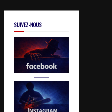
SUIVEZ-NOUS