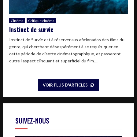
Cinéma
Critique cinéma
Instinct de survie
Instinct de Survie est à réserver aux aficionados des films du
genre, qui cherchent désespérément à se requin-quer en
cette période de disette cinématographique, et passeront
outre l’aspect clinquant et superficiel du film....
VOIR PLUS D'ARTICLES
SUIVEZ-NOUS