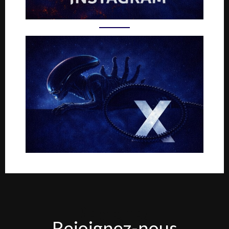
Rejoignez-
Rejoignez-nous