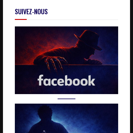
SUIVEZ-NOUS