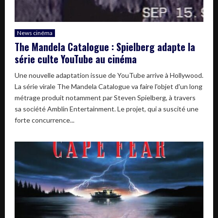
News cinéma
The Mandela Catalogue : Spielberg adapte la
série culte YouTube au cinéma
Une nouvelle adaptation issue de YouTube arrive à Hollywood.
La série virale The Mandela Catalogue va faire l'objet d'un long
métrage produit notamment par Steven Spielberg, à travers
sa société Amblin Entertainment. Le projet, qui a suscité une
forte concurrence...