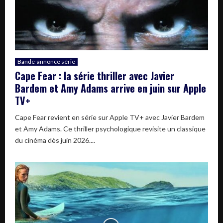
Bande-annonce série
Cape Fear : la série thriller avec Javier
Bardem et Amy Adams arrive en juin sur Apple
TV+
Cape Fear revient en série sur Apple TV+ avec Javier Bardem
et Amy Adams. Ce thriller psychologique revisite un classique
du cinéma dès juin 2026....