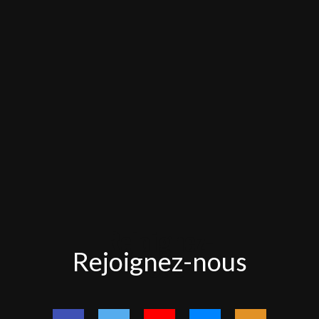
Rejoignez-
Rejoignez-nous
nous