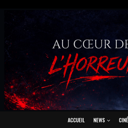
ACCUEIL
NEWS
CIN