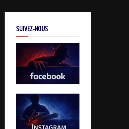
SUIVEZ-NOUS