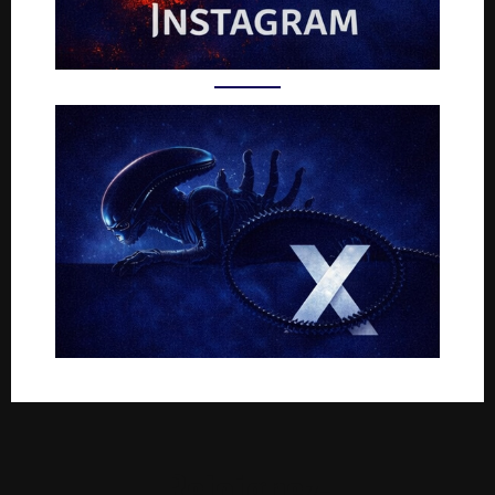
Rejoignez-