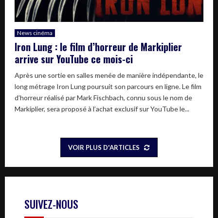
News cinéma
Iron Lung : le film d’horreur de Markiplier
arrive sur YouTube ce mois-ci
Après une sortie en salles menée de manière indépendante, le
long métrage Iron Lung poursuit son parcours en ligne. Le film
d’horreur réalisé par Mark Fischbach, connu sous le nom de
Markiplier, sera proposé à l’achat exclusif sur YouTube le...
VOIR PLUS D'ARTICLES
SUIVEZ-NOUS