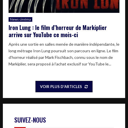
News cinéma
Iron Lung : le film d’horreur de Markiplier
arrive sur YouTube ce mois-ci
Après une sortie en salles menée de manière indépendante, le
long métrage Iron Lung poursuit son parcours en ligne. Le film
d’horreur réalisé par Mark Fischbach, connu sous le nom de
Markiplier, sera proposé à l’achat exclusif sur YouTube le...
VOIR PLUS D'ARTICLES
SUIVEZ-NOUS