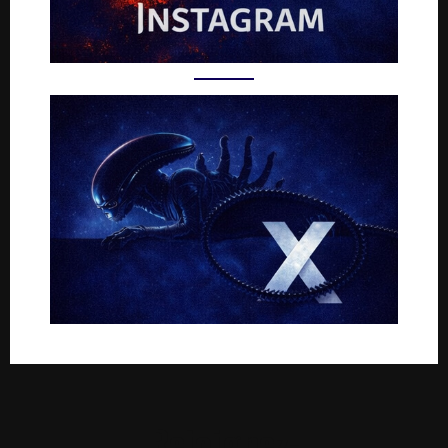
Rejoignez-