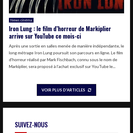
News cinéma
Iron Lung : le film d’horreur de Markiplier
arrive sur YouTube ce mois-ci
Après une sortie en salles menée de manière indépendante, le
long métrage Iron Lung poursuit son parcours en ligne. Le film
d’horreur réalisé par Mark Fischbach, connu sous le nom de
Markiplier, sera proposé à l’achat exclusif sur YouTube le...
VOIR PLUS D'ARTICLES
SUIVEZ-NOUS