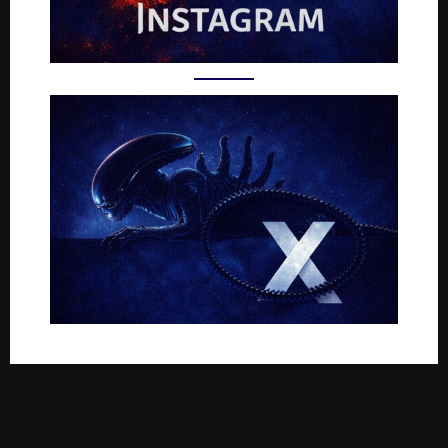
Rejoignez-