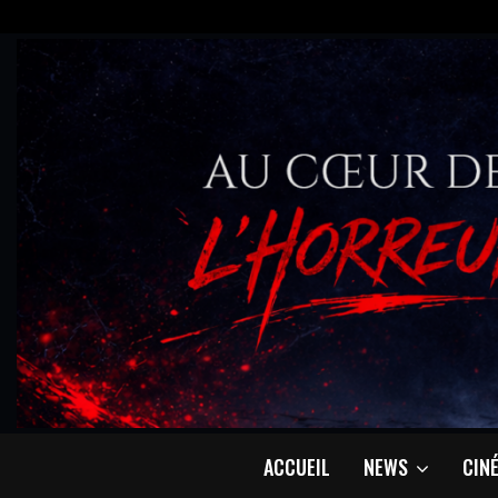
ACCUEIL
NEWS
CIN