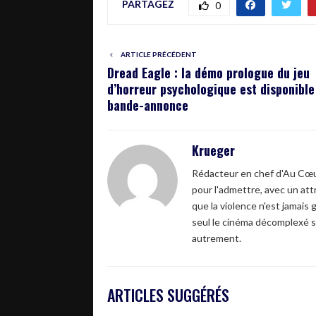
PARTAGEZ
0
ARTICLE PRÉCÉDENT
Dread Eagle : la démo prologue du jeu
d’horreur psychologique est disponible
bande-annonce
Krueger
Rédacteur en chef d'Au Cœur
pour l'admettre, avec un attr
que la violence n'est jamais 
seul le cinéma décomplexé s
autrement.
ARTICLES SUGGÉRÉS