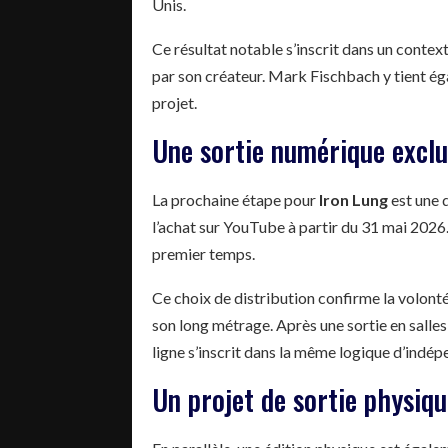
Unis.
Ce résultat notable s’inscrit dans un context
par son créateur. Mark Fischbach y tient éga
projet.
Une sortie numérique exclu
La prochaine étape pour
Iron Lung
est une d
l’achat sur YouTube à partir du 31 mai 2026.
premier temps.
Ce choix de distribution confirme la volonté
son long métrage. Après une sortie en salles
ligne s’inscrit dans la même logique d’indé
Un projet de sortie physiqu