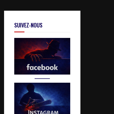
SUIVEZ-NOUS