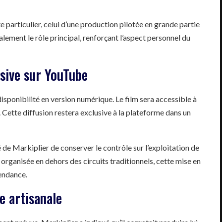
e particulier, celui d’une production pilotée en grande partie
lement le rôle principal, renforçant l’aspect personnel du
sive sur YouTube
isponibilité en version numérique. Le film sera accessible à
 Cette diffusion restera exclusive à la plateforme dans un
 de Markiplier de conserver le contrôle sur l’exploitation de
 organisée en dehors des circuits traditionnels, cette mise en
pendance.
e artisanale