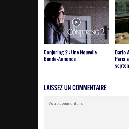
Conjuring 2 : Une Nouvelle
Dario 
Bande-Annonce
Paris 
septe
LAISSEZ UN COMMENTAIRE