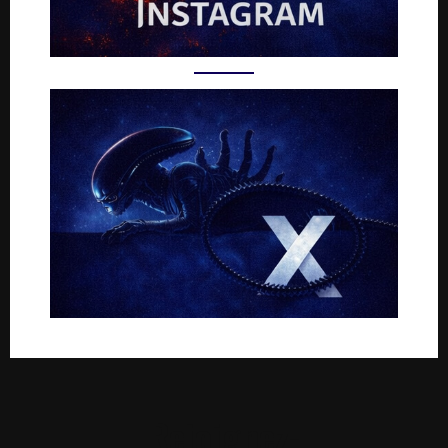
Rejoignez-