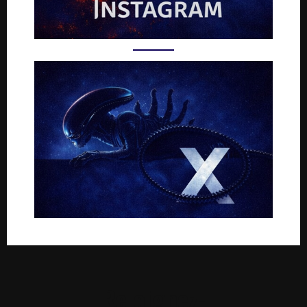
Rejoignez-