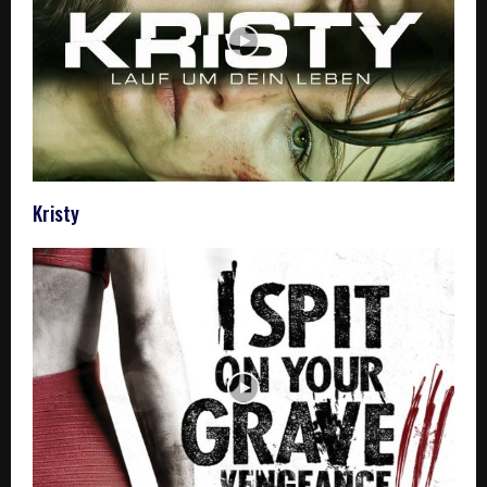
Kristy