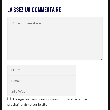
LAISSEZ UN COMMENTAIRE
Enregistrez vos coordonnées pour faciliter votre
prochaine visite sur le site