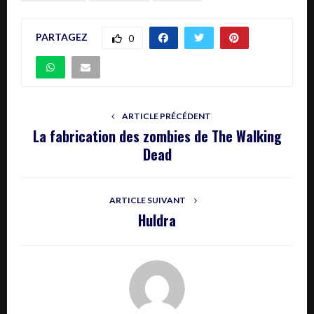
PARTAGEZ
0
ARTICLE PRÉCÉDENT
La fabrication des zombies de The Walking
Dead
ARTICLE SUIVANT
Huldra