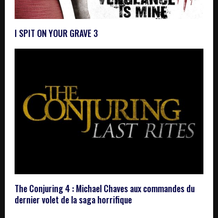
I SPIT ON YOUR GRAVE 3
The Conjuring 4 : Michael Chaves aux commandes du
dernier volet de la saga horrifique