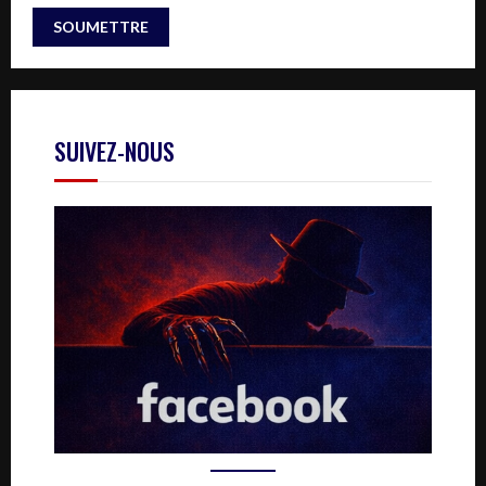
SUIVEZ-NOUS