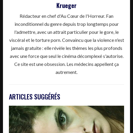
Krueger
Rédacteur en chef d'Au Cœur de l'Horreur. Fan
inconditionnel du genre depuis trop longtemps pour
l'admettre, avec un attrait particulier pour le gore, le
viscéral et le torture porn. Convaincu que la violence n'est
jamais gratuite : elle révèle les thèmes les plus profonds
avec une force que seul le cinéma décomplexé s'autorise.
Ce site est une obsession. Les médecins appellent ça
autrement.
ARTICLES SUGGÉRÉS