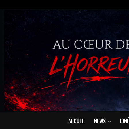
ACCUEIL
NEWS
CIN