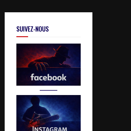
SUIVEZ-NOUS