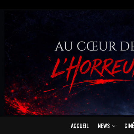
ACCUEIL
NEWS
CIN