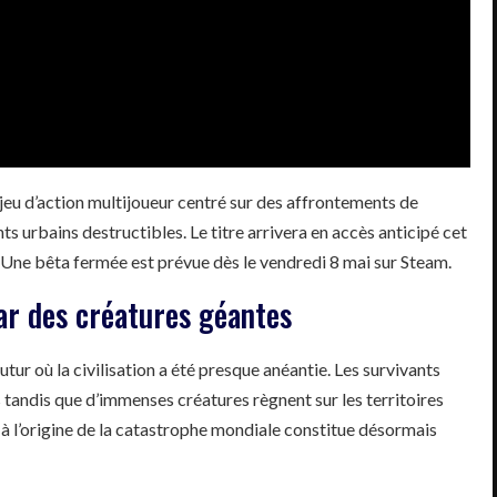
n jeu d’action multijoueur centré sur des affrontements de
 urbains destructibles. Le titre arrivera en accès anticipé cet
. Une bêta fermée est prévue dès le vendredi 8 mai sur Steam.
r des créatures géantes
utur où la civilisation a été presque anéantie. Les survivants
 tandis que d’immenses créatures règnent sur les territoires
 à l’origine de la catastrophe mondiale constitue désormais