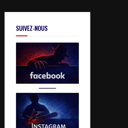
SUIVEZ-NOUS