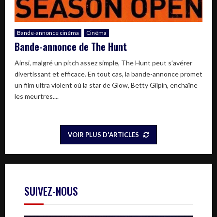
Bande-annonce cinéma
Cinéma
Bande-annonce de The Hunt
Ainsi, malgré un pitch assez simple, The Hunt peut s’avérer
divertissant et efficace. En tout cas, la bande-annonce promet
un film ultra violent où la star de Glow, Betty Gilpin, enchaîne
les meurtres....
VOIR PLUS D'ARTICLES
SUIVEZ-NOUS