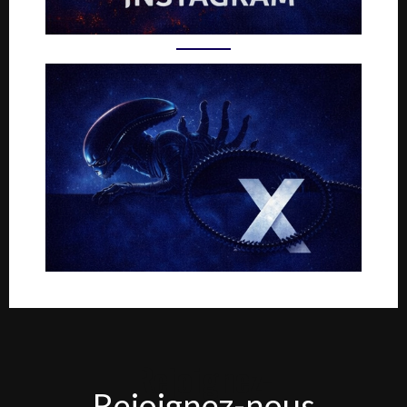
Rejoignez-
Rejoignez-nous