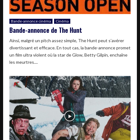
Bande-annonce cinéma
Cinéma
Bande-annonce de The Hunt
Ainsi, malgré un pitch assez simple, The Hunt peut s’avérer
divertissant et efficace. En tout cas, la bande-annonce promet
un film ultra violent où la star de Glow, Betty Gilpin, enchaîne
les meurtres....