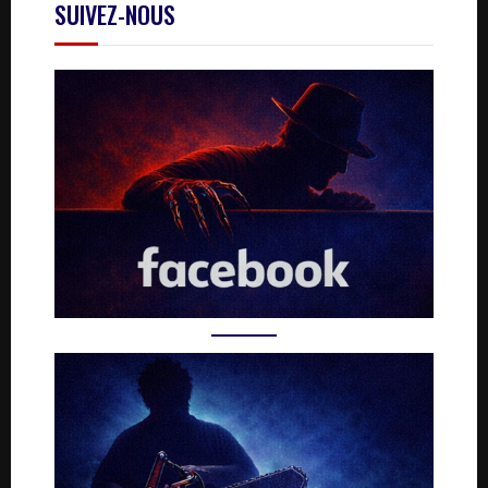
SUIVEZ-NOUS