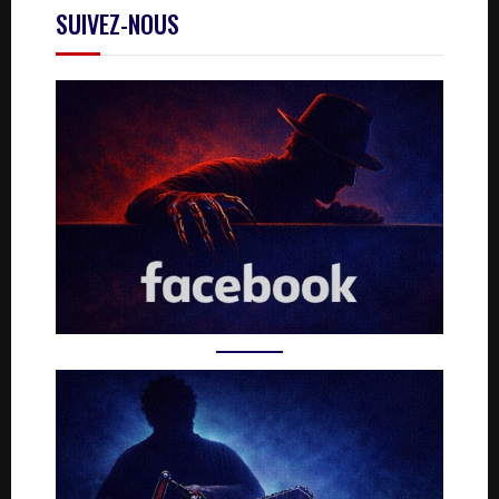
SUIVEZ-NOUS