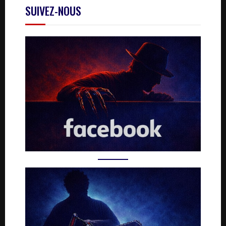
SUIVEZ-NOUS