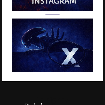
Rejoignez-