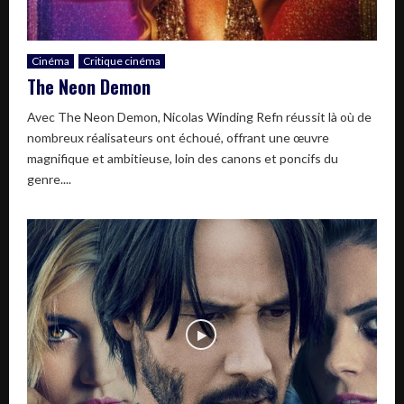
Cinéma
Critique cinéma
The Neon Demon
Avec The Neon Demon, Nicolas Winding Refn réussit là où de
nombreux réalisateurs ont échoué, offrant une œuvre
magnifique et ambitieuse, loin des canons et poncifs du
genre....