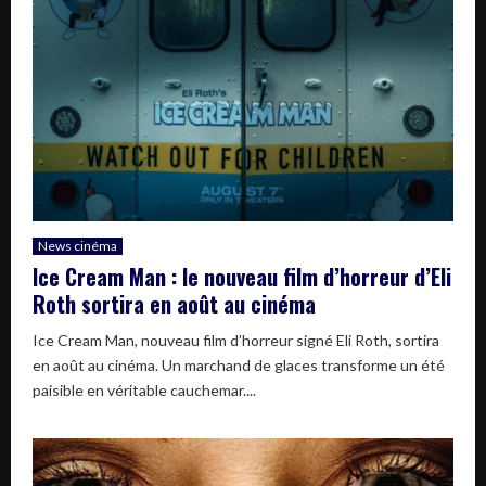
News cinéma
Ice Cream Man : le nouveau film d’horreur d’Eli
Roth sortira en août au cinéma
Ice Cream Man, nouveau film d’horreur signé Eli Roth, sortira
en août au cinéma. Un marchand de glaces transforme un été
paisible en véritable cauchemar....