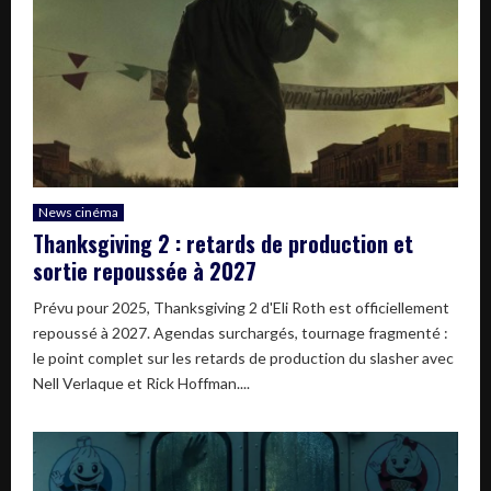
News cinéma
Thanksgiving 2 : retards de production et
sortie repoussée à 2027
Prévu pour 2025, Thanksgiving 2 d'Eli Roth est officiellement
repoussé à 2027. Agendas surchargés, tournage fragmenté :
le point complet sur les retards de production du slasher avec
Nell Verlaque et Rick Hoffman....