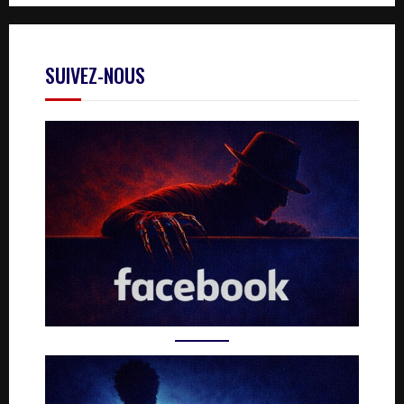
SUIVEZ-NOUS