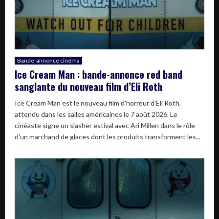
Bande-annonce cinéma
Ice Cream Man : bande-annonce red band
sanglante du nouveau film d’Eli Roth
Ice Cream Man est le nouveau film d'horreur d'Eli Roth,
attendu dans les salles américaines le 7 août 2026. Le
cinéaste signe un slasher estival avec Ari Millen dans le rôle
d'un marchand de glaces dont les produits transforment les...