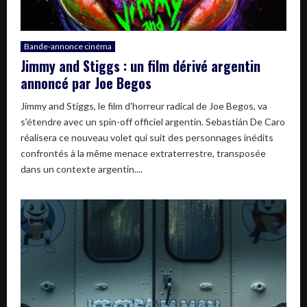
Bande-annonce cinéma
Jimmy and Stiggs : un film dérivé argentin
annoncé par Joe Begos
Jimmy and Stiggs, le film d'horreur radical de Joe Begos, va
s'étendre avec un spin-off officiel argentin. Sebastián De Caro
réalisera ce nouveau volet qui suit des personnages inédits
confrontés à la même menace extraterrestre, transposée
dans un contexte argentin....