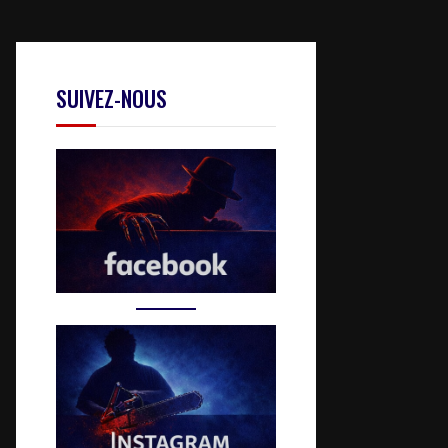
SUIVEZ-NOUS