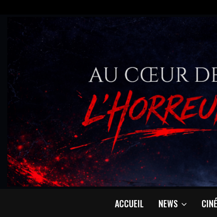
ACCUEIL
NEWS
CIN