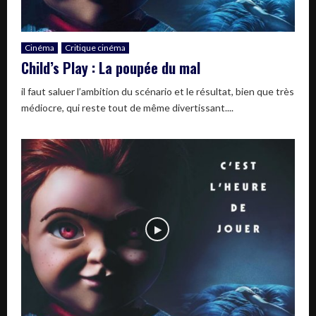
Cinéma
Critique cinéma
Child’s Play : La poupée du mal
il faut saluer l’ambition du scénario et le résultat, bien que très
médiocre, qui reste tout de même divertissant....