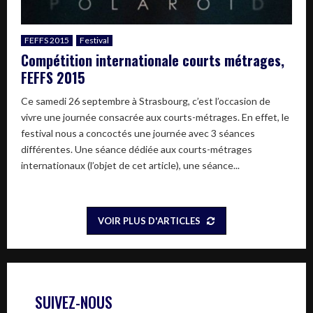
FEFFS 2015
Festival
Compétition internationale courts métrages,
FEFFS 2015
Ce samedi 26 septembre à Strasbourg, c’est l’occasion de
vivre une journée consacrée aux courts-métrages. En effet, le
festival nous a concoctés une journée avec 3 séances
différentes. Une séance dédiée aux courts-métrages
internationaux (l’objet de cet article), une séance...
VOIR PLUS D'ARTICLES
SUIVEZ-NOUS