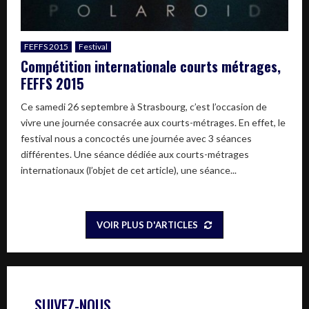
FEFFS 2015
Festival
Compétition internationale courts métrages,
FEFFS 2015
Ce samedi 26 septembre à Strasbourg, c’est l’occasion de
vivre une journée consacrée aux courts-métrages. En effet, le
festival nous a concoctés une journée avec 3 séances
différentes. Une séance dédiée aux courts-métrages
internationaux (l’objet de cet article), une séance...
VOIR PLUS D'ARTICLES
SUIVEZ-NOUS