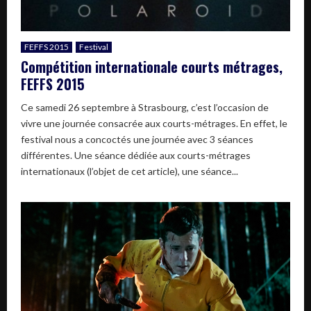
FEFFS 2015
Festival
Compétition internationale courts métrages,
FEFFS 2015
Ce samedi 26 septembre à Strasbourg, c’est l’occasion de
vivre une journée consacrée aux courts-métrages. En effet, le
festival nous a concoctés une journée avec 3 séances
différentes. Une séance dédiée aux courts-métrages
internationaux (l’objet de cet article), une séance...