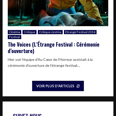
Cinéma
Critique
Critique cinéma
Etrange Festival 2014
Festival
The Voices (L’Étrange Festival : Cérémonie
d’ouverture)
Hier soir l’équipe d’Au Cœur de l’Horreur assistait à la
cérémonie d’ouverture de l’étrange festival....
VOIR PLUS D'ARTICLES