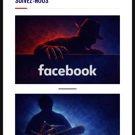
SUIVEZ-NOUS