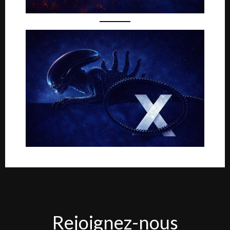
Rejoignez-
Rejoignez-nous
nous