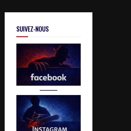
SUIVEZ-NOUS