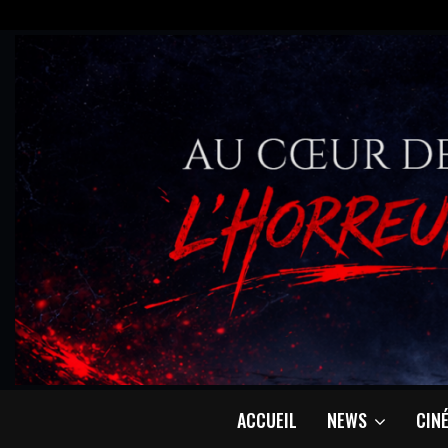
ACCUEIL
NEWS
CIN