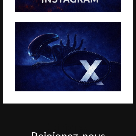
Rejoignez-
Rejoignez-nous