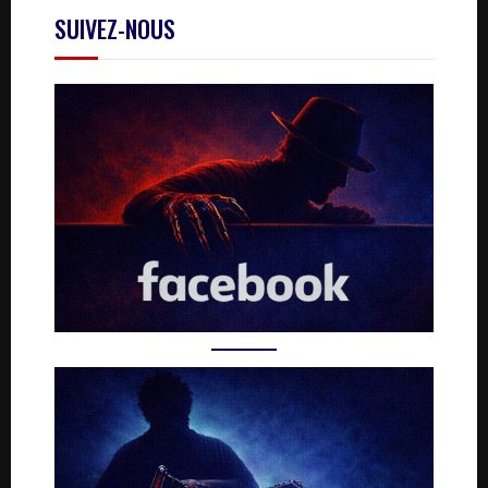
SUIVEZ-NOUS