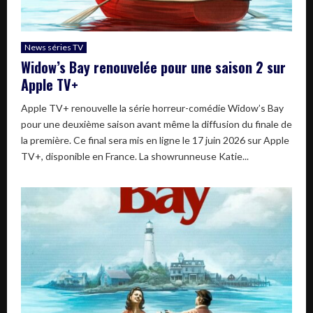
News séries TV
Widow’s Bay renouvelée pour une saison 2 sur
Apple TV+
Apple TV+ renouvelle la série horreur-comédie Widow’s Bay
pour une deuxième saison avant même la diffusion du finale de
la première. Ce final sera mis en ligne le 17 juin 2026 sur Apple
TV+, disponible en France. La showrunneuse Katie...