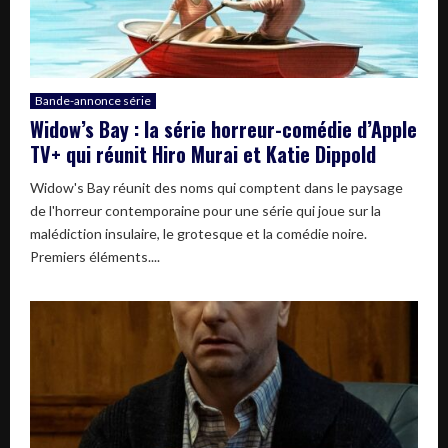
Bande-annonce série
Widow’s Bay : la série horreur-comédie d’Apple
TV+ qui réunit Hiro Murai et Katie Dippold
Widow's Bay réunit des noms qui comptent dans le paysage
de l'horreur contemporaine pour une série qui joue sur la
malédiction insulaire, le grotesque et la comédie noire.
Premiers éléments....