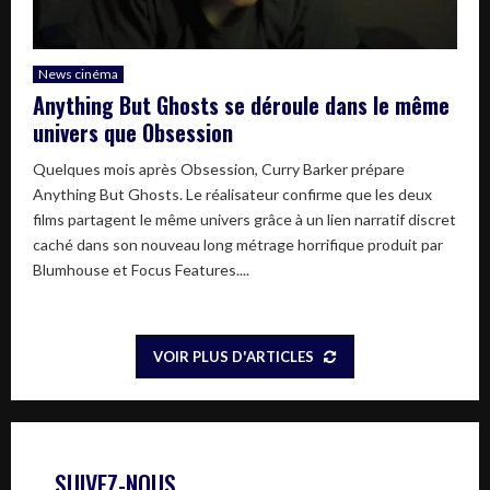
News cinéma
Anything But Ghosts se déroule dans le même
univers que Obsession
Quelques mois après Obsession, Curry Barker prépare
Anything But Ghosts. Le réalisateur confirme que les deux
films partagent le même univers grâce à un lien narratif discret
caché dans son nouveau long métrage horrifique produit par
Blumhouse et Focus Features....
VOIR PLUS D'ARTICLES
SUIVEZ-NOUS