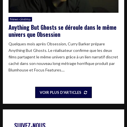
News cinéma
Anything But Ghosts se déroule dans le même
univers que Obsession
Quelques mois après Obsession, Curry Barker prépare
Anything But Ghosts. Le réalisateur confirme que les deux
films partagent le même univers grâce à un lien narratif discret
caché dans son nouveau long métrage horrifique produit par
Blumhouse et Focus Features....
VOIR PLUS D'ARTICLES
SUIVEZ-NOUS