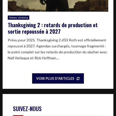
News cinéma
Thanksgiving 2 : retards de production et
sortie repoussée à 2027
Prévu pour 2025, Thanksgiving 2 d'Eli Roth est officiellement
repoussé à 2027. Agendas surchargés, tournage fragmenté :
le point complet sur les retards de production du slasher avec
Nell Verlaque et Rick Hoffman....
VOIR PLUS D'ARTICLES
SUIVEZ-NOUS