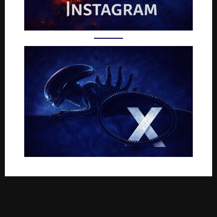
Rejoignez-