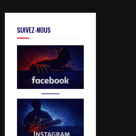
SUIVEZ-NOUS