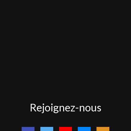
Rejoignez-
Rejoignez-nous
nous