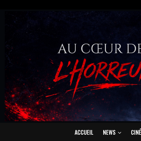
ACCUEIL
NEWS
CIN