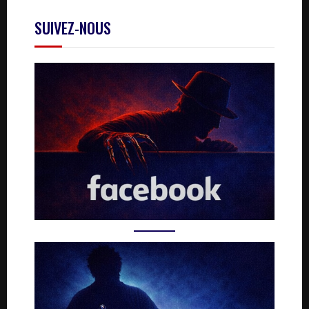
SUIVEZ-NOUS