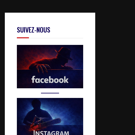
SUIVEZ-NOUS