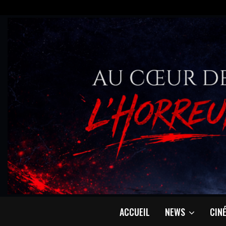
ACCUEIL
NEWS
CIN