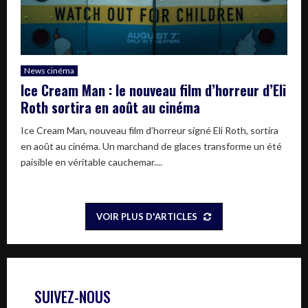
News cinéma
Ice Cream Man : le nouveau film d’horreur d’Eli
Roth sortira en août au cinéma
Ice Cream Man, nouveau film d’horreur signé Eli Roth, sortira
en août au cinéma. Un marchand de glaces transforme un été
paisible en véritable cauchemar....
VOIR PLUS D'ARTICLES
SUIVEZ-NOUS