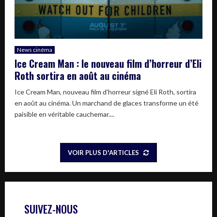
News cinéma
Ice Cream Man : le nouveau film d’horreur d’Eli
Roth sortira en août au cinéma
Ice Cream Man, nouveau film d’horreur signé Eli Roth, sortira
en août au cinéma. Un marchand de glaces transforme un été
paisible en véritable cauchemar....
VOIR PLUS D'ARTICLES
SUIVEZ-NOUS