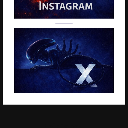
Rejoignez-