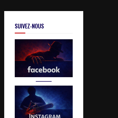
SUIVEZ-NOUS