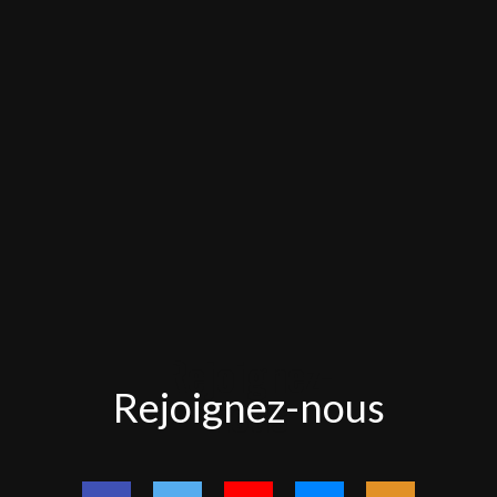
Rejoignez-
Rejoignez-nous
nous