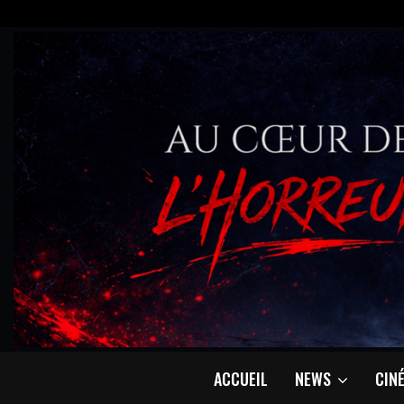
ACCUEIL
NEWS
CIN