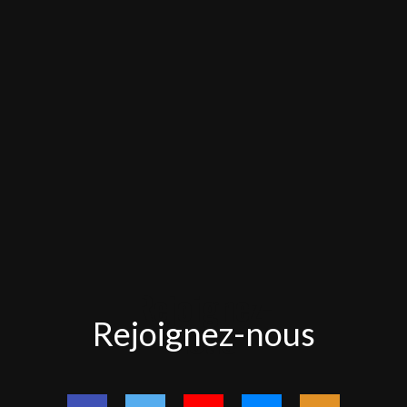
Rejoignez-
Rejoignez-nous
nous