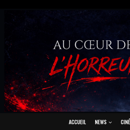
ACCUEIL
NEWS
CIN