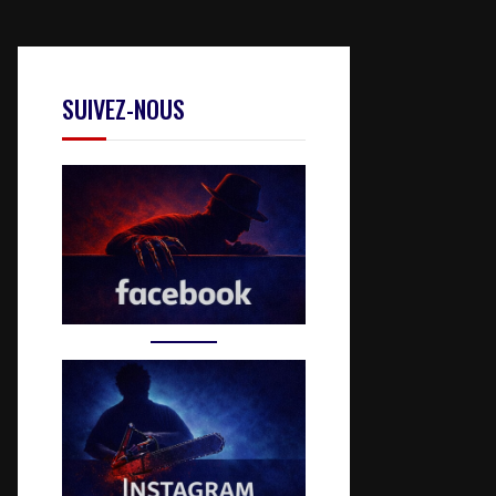
SUIVEZ-NOUS