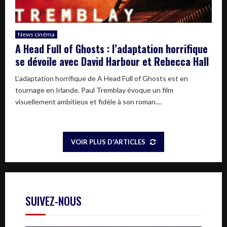
News cinéma
A Head Full of Ghosts : l’adaptation horrifique
se dévoile avec David Harbour et Rebecca Hall
L’adaptation horrifique de A Head Full of Ghosts est en
tournage en Irlande. Paul Tremblay évoque un film
visuellement ambitieux et fidèle à son roman....
VOIR PLUS D'ARTICLES
SUIVEZ-NOUS