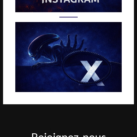
Rejoignez-
Rejoignez-nous