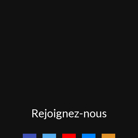
Rejoignez-
Rejoignez-nous
nous