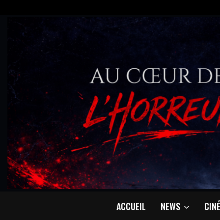
ACCUEIL
NEWS
CIN