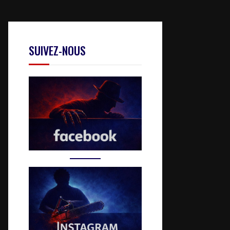
SUIVEZ-NOUS