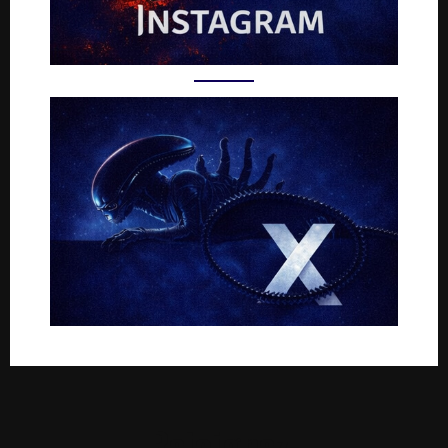
Rejoignez-