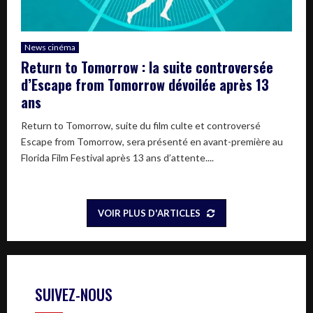
News cinéma
Return to Tomorrow : la suite controversée
d’Escape from Tomorrow dévoilée après 13
ans
Return to Tomorrow, suite du film culte et controversé
Escape from Tomorrow, sera présenté en avant-première au
Florida Film Festival après 13 ans d’attente....
VOIR PLUS D'ARTICLES
SUIVEZ-NOUS