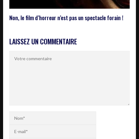
Non, le film d’horreur n’est pas un spectacle forain !
LAISSEZ UN COMMENTAIRE