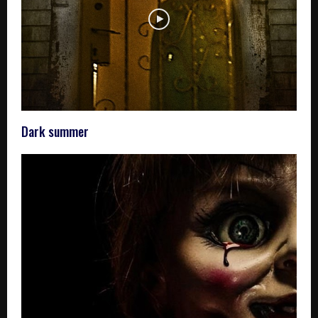
Dark summer