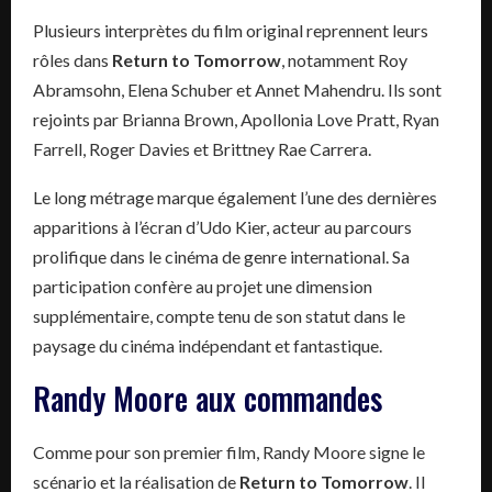
Plusieurs interprètes du film original reprennent leurs
rôles dans
Return to Tomorrow
, notamment Roy
Abramsohn, Elena Schuber et Annet Mahendru. Ils sont
rejoints par Brianna Brown, Apollonia Love Pratt, Ryan
Farrell, Roger Davies et Brittney Rae Carrera.
Le long métrage marque également l’une des dernières
apparitions à l’écran d’Udo Kier, acteur au parcours
prolifique dans le cinéma de genre international. Sa
participation confère au projet une dimension
supplémentaire, compte tenu de son statut dans le
paysage du cinéma indépendant et fantastique.
Randy Moore aux commandes
Comme pour son premier film, Randy Moore signe le
scénario et la réalisation de
Return to Tomorrow
. Il