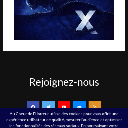
Rejoignez-
Rejoignez-nous
nous
Au Coeur de l'Horreur utilise des cookies pour vous offrir une
expérience utilisateur de qualité, mesurer l’audience et optimiser
les fonctionnalités des réseaux sociaux. En poursuivant votre