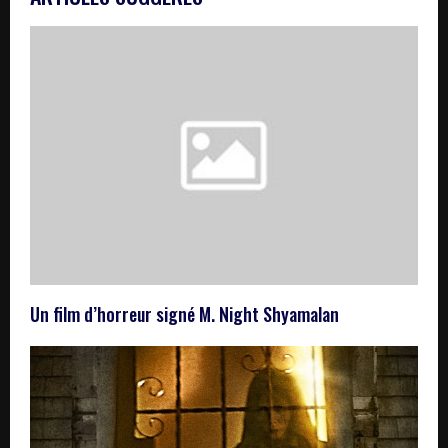
Un film d’horreur signé M. Night Shyamalan