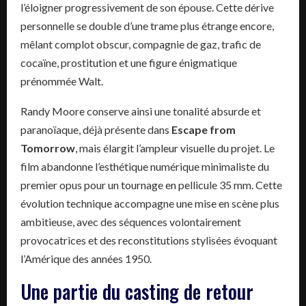
l’éloigner progressivement de son épouse. Cette dérive
personnelle se double d’une trame plus étrange encore,
mêlant complot obscur, compagnie de gaz, trafic de
cocaïne, prostitution et une figure énigmatique
prénommée Walt.
Randy Moore conserve ainsi une tonalité absurde et
paranoïaque, déjà présente dans
Escape from
Tomorrow
, mais élargit l’ampleur visuelle du projet. Le
film abandonne l’esthétique numérique minimaliste du
premier opus pour un tournage en pellicule 35 mm. Cette
évolution technique accompagne une mise en scène plus
ambitieuse, avec des séquences volontairement
provocatrices et des reconstitutions stylisées évoquant
l’Amérique des années 1950.
Une partie du casting de retour