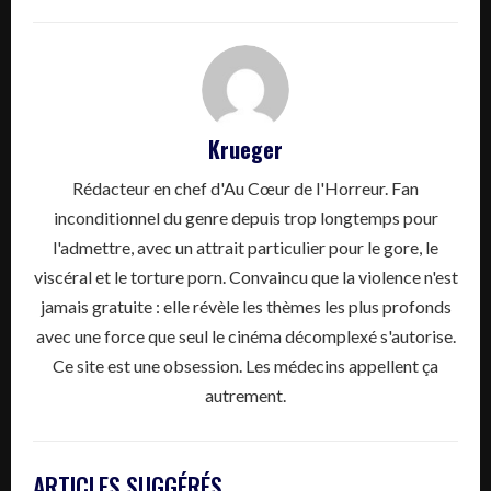
Krueger
Rédacteur en chef d'Au Cœur de l'Horreur. Fan
inconditionnel du genre depuis trop longtemps pour
l'admettre, avec un attrait particulier pour le gore, le
viscéral et le torture porn. Convaincu que la violence n'est
jamais gratuite : elle révèle les thèmes les plus profonds
avec une force que seul le cinéma décomplexé s'autorise.
Ce site est une obsession. Les médecins appellent ça
autrement.
ARTICLES SUGGÉRÉS