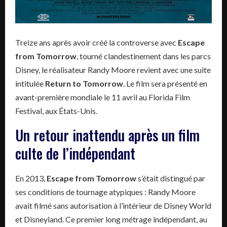
Treize ans après avoir créé la controverse avec
Escape
from Tomorrow
, tourné clandestinement dans les parcs
Disney, le réalisateur Randy Moore revient avec une suite
intitulée
Return to Tomorrow
. Le film sera présenté en
avant-première mondiale le 11 avril au Florida Film
Festival, aux États-Unis.
Un retour inattendu après un film
culte de l’indépendant
En 2013,
Escape from Tomorrow
s’était distingué par
ses conditions de tournage atypiques : Randy Moore
avait filmé sans autorisation à l’intérieur de Disney World
et Disneyland. Ce premier long métrage indépendant, au