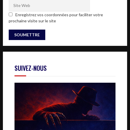
Enregistrez vos coordonnées pour faciliter votre
prochaine visite sur le site
SUIVEZ-NOUS