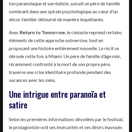
ton paranoïaque et surréaliste, suivait un père de famille
sombrant dans une spirale psychologique au cœur d’un
décor familier détourné de manière inquiétante.
Avec
Return to Tomorrow
, le cinéaste reprend certains
éléments de cette approche subversive, tout en
proposant une histoire entièrement nouvelle. Le récit se
déroule cette fois à Miami. Un père de famille d’âge mûr,
récemment confronté à la mort de son propre père,
traverse une crise identitaire profonde pendant des
vacances avec les siens.
Une intrigue entre paranoïa et
satire
Selon les premières informations dévoilées par le festival,
le protagoniste voit ses insécurités et ses désirs inavoués