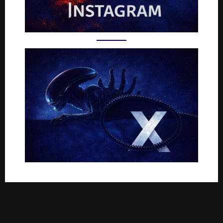
Rejoignez-