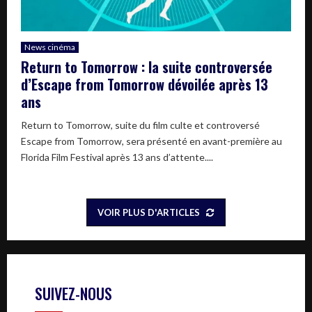
News cinéma
Return to Tomorrow : la suite controversée
d’Escape from Tomorrow dévoilée après 13
ans
Return to Tomorrow, suite du film culte et controversé
Escape from Tomorrow, sera présenté en avant-première au
Florida Film Festival après 13 ans d’attente....
VOIR PLUS D'ARTICLES
SUIVEZ-NOUS