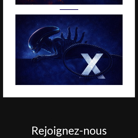
Rejoignez-
Rejoignez-nous
nous