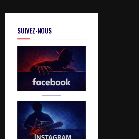
SUIVEZ-NOUS