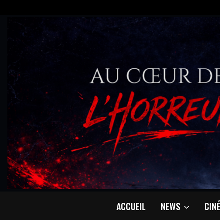
ACCUEIL
NEWS
CIN